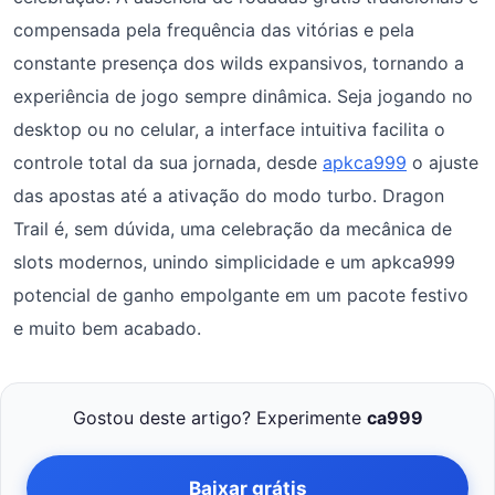
compensada pela frequência das vitórias e pela
constante presença dos wilds expansivos, tornando a
experiência de jogo sempre dinâmica. Seja jogando no
desktop ou no celular, a interface intuitiva facilita o
controle total da sua jornada, desde
apkca999
o ajuste
das apostas até a ativação do modo turbo. Dragon
Trail é, sem dúvida, uma celebração da mecânica de
slots modernos, unindo simplicidade e um apkca999
potencial de ganho empolgante em um pacote festivo
e muito bem acabado.
Gostou deste artigo? Experimente
ca999
Baixar grátis