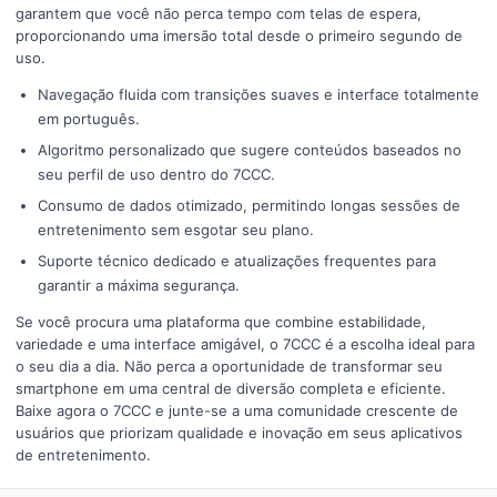
garantem que você não perca tempo com telas de espera,
proporcionando uma imersão total desde o primeiro segundo de
uso.
Navegação fluida com transições suaves e interface totalmente
em português.
Algoritmo personalizado que sugere conteúdos baseados no
seu perfil de uso dentro do 7CCC.
Consumo de dados otimizado, permitindo longas sessões de
entretenimento sem esgotar seu plano.
Suporte técnico dedicado e atualizações frequentes para
garantir a máxima segurança.
Se você procura uma plataforma que combine estabilidade,
variedade e uma interface amigável, o 7CCC é a escolha ideal para
o seu dia a dia. Não perca a oportunidade de transformar seu
smartphone em uma central de diversão completa e eficiente.
Baixe agora o 7CCC e junte-se a uma comunidade crescente de
usuários que priorizam qualidade e inovação em seus aplicativos
de entretenimento.