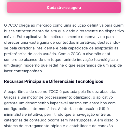
Cadastre-se agora
O 7CCC chega ao mercado como uma solução definitiva para quem
busca entretenimento de alta qualidade diretamente no dispositivo
móvel. Este aplicativo foi meticulosamente desenvolvido para
oferecer uma vasta gama de conteúdos interativos, destacando-
se pela curadoria inteligente e pela capacidade de adaptação às
preferências de cada usuário. Com o 7CCC, a diversão está
sempre ao alcance de um toque, unindo inovação tecnológica a
um design moderno que redefine o que esperamos de um app de
lazer contemporâneo.
Recursos Principais e Diferenciais Tecnológicos
A experiência de uso no 7CCC é pautada pela fluidez absoluta.
Graças a um motor de processamento otimizado, o aplicativo
garante um desempenho impecável mesmo em aparelhos com
configurações intermediárias. A interface do usuário (UI) é
minimalista e intuitiva, permitindo que a navegação entre as
categorias de conteúdo ocorra sem interrupções. Além disso, o
sistema de carregamento rápido e a estabilidade de conexão