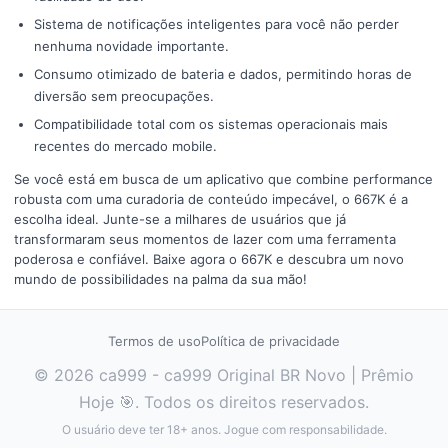
Sistema de notificações inteligentes para você não perder
nenhuma novidade importante.
Consumo otimizado de bateria e dados, permitindo horas de
diversão sem preocupações.
Compatibilidade total com os sistemas operacionais mais
recentes do mercado mobile.
Se você está em busca de um aplicativo que combine performance
robusta com uma curadoria de conteúdo impecável, o 667K é a
escolha ideal. Junte-se a milhares de usuários que já
transformaram seus momentos de lazer com uma ferramenta
poderosa e confiável. Baixe agora o 667K e descubra um novo
mundo de possibilidades na palma da sua mão!
Termos de uso
Política de privacidade
© 2026 ca999 - ca999 Original BR Novo | Prêmio
Hoje 🎯. Todos os direitos reservados.
O usuário deve ter 18+ anos. Jogue com responsabilidade.